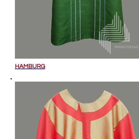
HAMBURG