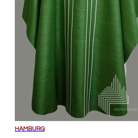
HAMBURG