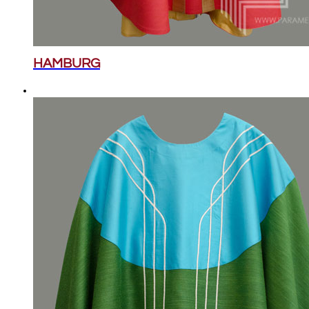
HAMBURG