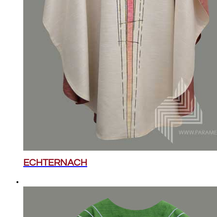
ECHTERNACH