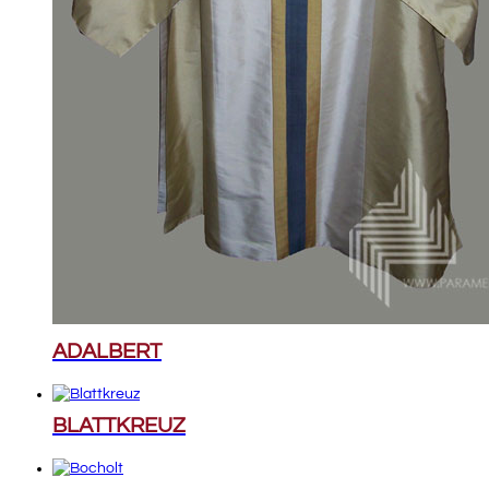
ADALBERT
BLATTKREUZ