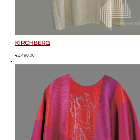
KIRCHBERG
€
2.490,00