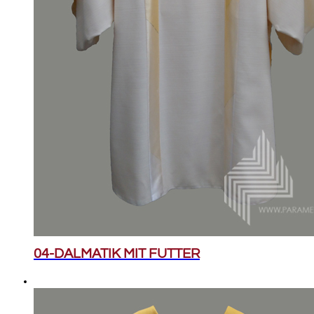
04-DALMATIK MIT FUTTER