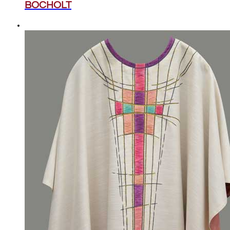
BOCHOLT