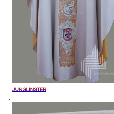
JUNGLINSTER