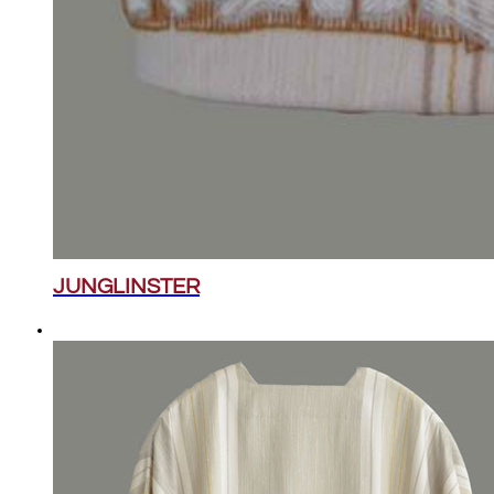
JUNGLINSTER