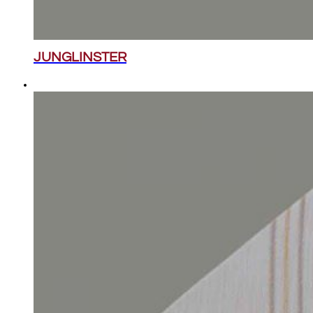
JUNGLINSTER