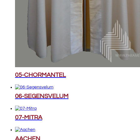
05-CHORMANTEL
06-SEGENSVELUM
07-MITRA
AACHEN