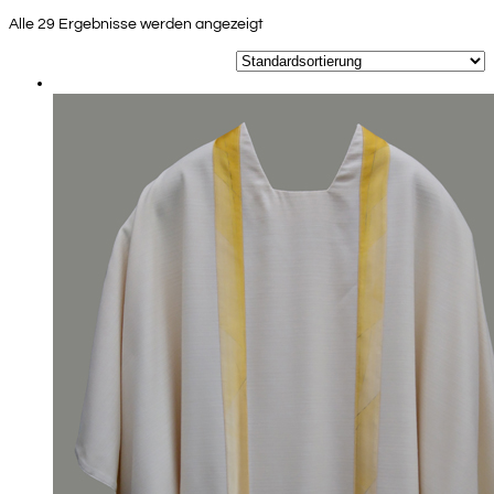
Alle 29 Ergebnisse werden angezeigt