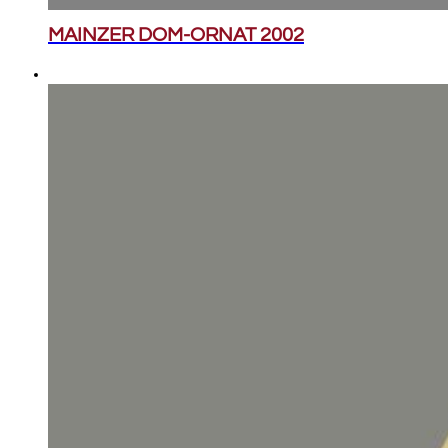
MAINZER DOM-ORNAT 2002