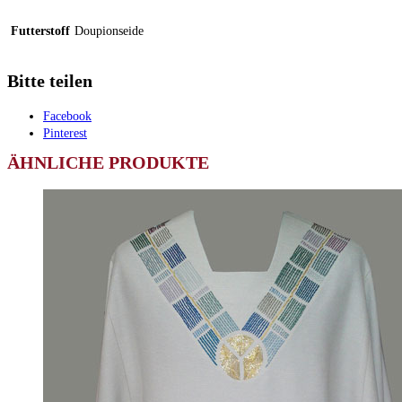
Futterstoff
Doupionseide
Bitte teilen
Facebook
Pinterest
ÄHNLICHE PRODUKTE