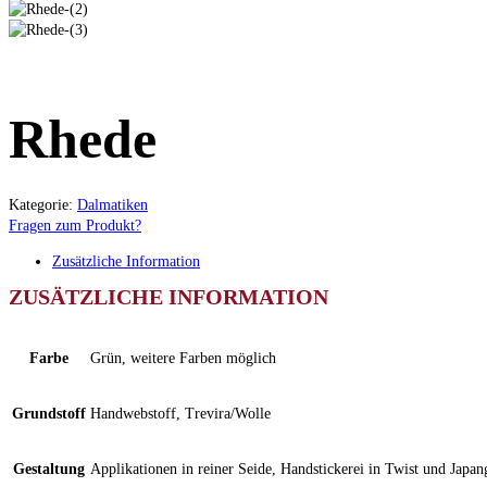
Rhede
Kategorie:
Dalmatiken
Fragen zum Produkt?
Zusätzliche Information
ZUSÄTZLICHE INFORMATION
Farbe
Grün, weitere Farben möglich
Grundstoff
Handwebstoff, Trevira/Wolle
Gestaltung
Applikationen in reiner Seide, Handstickerei in Twist und Japan