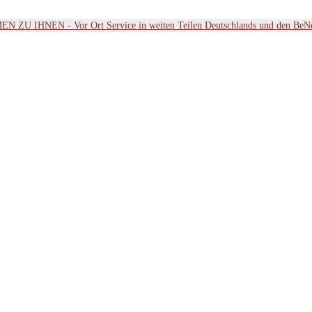
ZU IHNEN - Vor Ort Service in weiten Teilen Deutschlands und den BeN