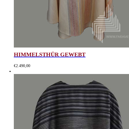
HIMMELSTHÜR GEWEBT
€
2.490,00