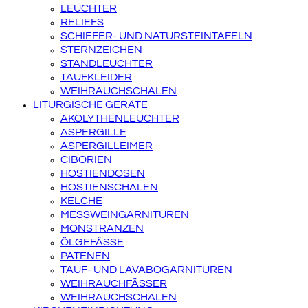
LEUCHTER
RELIEFS
SCHIEFER- UND NATURSTEINTAFELN
STERNZEICHEN
STANDLEUCHTER
TAUFKLEIDER
WEIHRAUCHSCHALEN
LITURGISCHE GERÄTE
AKOLYTHENLEUCHTER
ASPERGILLE
ASPERGILLEIMER
CIBORIEN
HOSTIENDOSEN
HOSTIENSCHALEN
KELCHE
MESSWEINGARNITUREN
MONSTRANZEN
ÖLGEFÄSSE
PATENEN
TAUF- UND LAVABOGARNITUREN
WEIHRAUCHFÄSSER
WEIHRAUCHSCHALEN