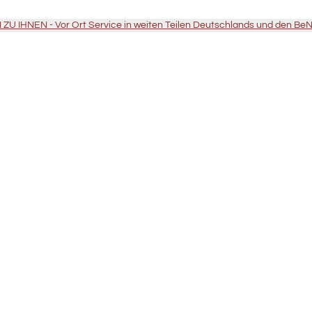
U IHNEN - Vor Ort Service in weiten Teilen Deutschlands und den Be