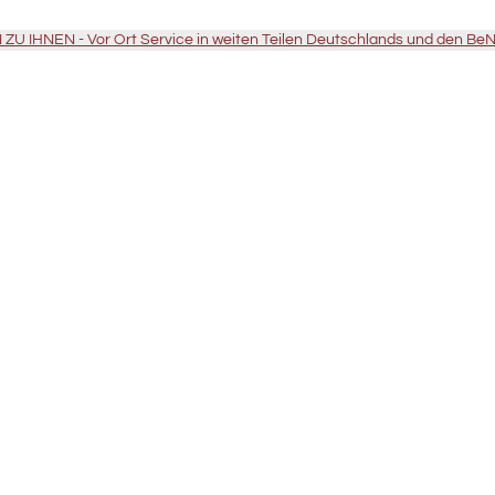
U IHNEN - Vor Ort Service in weiten Teilen Deutschlands und den Be