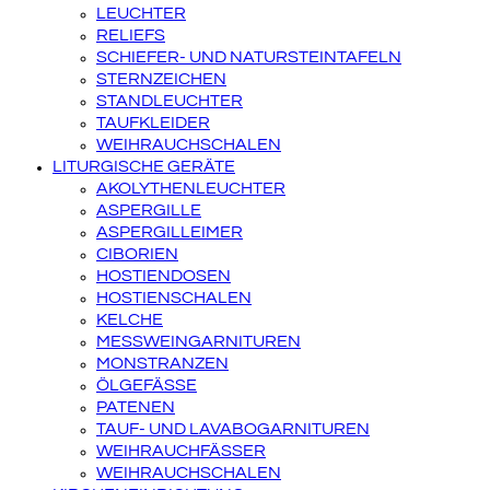
LEUCHTER
RELIEFS
SCHIEFER- UND NATURSTEINTAFELN
STERNZEICHEN
STANDLEUCHTER
TAUFKLEIDER
WEIHRAUCHSCHALEN
LITURGISCHE GERÄTE
AKOLYTHENLEUCHTER
ASPERGILLE
ASPERGILLEIMER
CIBORIEN
HOSTIENDOSEN
HOSTIENSCHALEN
KELCHE
MESSWEINGARNITUREN
MONSTRANZEN
ÖLGEFÄSSE
PATENEN
TAUF- UND LAVABOGARNITUREN
WEIHRAUCHFÄSSER
WEIHRAUCHSCHALEN