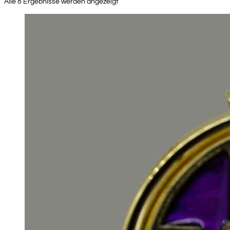
Alle 8 Ergebnisse werden angezeigt