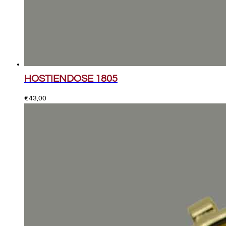
HOSTIENDOSE 1805
€
43,00