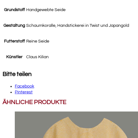
Grundstoff
Handgewebte Seide
Gestaltung
Schaumkoralle, Handstickerei in Twist und Japangold
Futterstoff
Reine Seide
Künstler
Claus Kilian
Bitte teilen
Facebook
Pinterest
ÄHNLICHE PRODUKTE