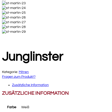
Junglinster
Kategorie:
Mitren
Fragen zum Produkt?
Zusätzliche Information
ZUSÄTZLICHE INFORMATION
Farbe
Weiß