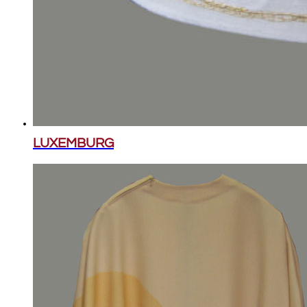
LUXEMBURG