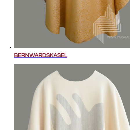
BERNWARDSKASEL