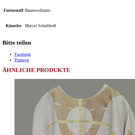
Futterstoff
Baumwollsatin
Künstler
Marcel Schultheiß
Bitte teilen
Facebook
Pinterest
ÄHNLICHE PRODUKTE