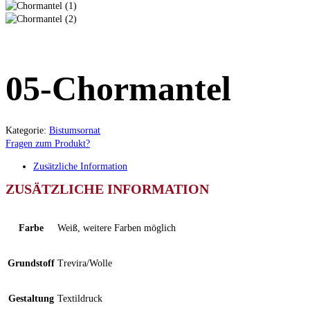
05-Chormantel
Kategorie:
Bistumsornat
Fragen zum Produkt?
Zusätzliche Information
ZUSÄTZLICHE INFORMATION
Farbe
Weiß, weitere Farben möglich
Grundstoff
Trevira/Wolle
Gestaltung
Textildruck