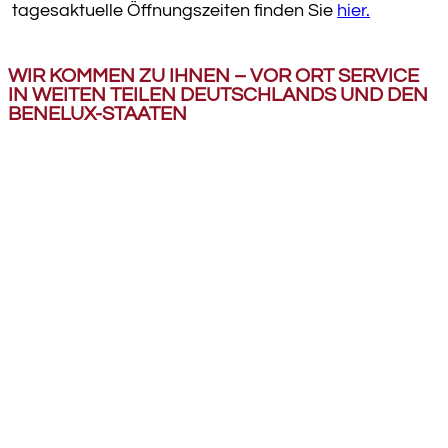
tagesaktuelle Öffnungszeiten finden Sie
hier.
WIR KOMMEN
ZU IHNEN – VOR ORT SERVICE
IN WEITEN TEILEN DEUTSCHLANDS UND DEN
BENELUX-STAATEN