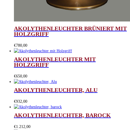
AKOLYTHENLEUCHTER BRÜNIERT MIT
HOLZGRIFF
€
780,00
AKOLYTHENLEUCHTER MIT
HOLZGRIFF
€
650,00
AKOLYTHENLEUCHTER, ALU
€
932,00
AKOLYTHENLEUCHTER, BAROCK
€
1.212,00