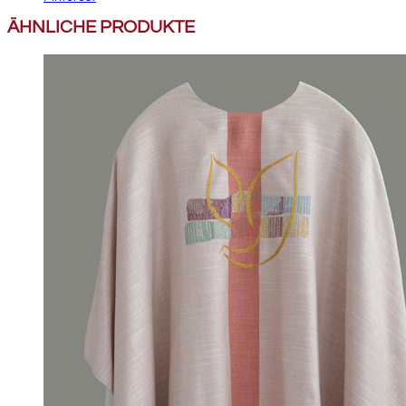
ÄHNLICHE PRODUKTE