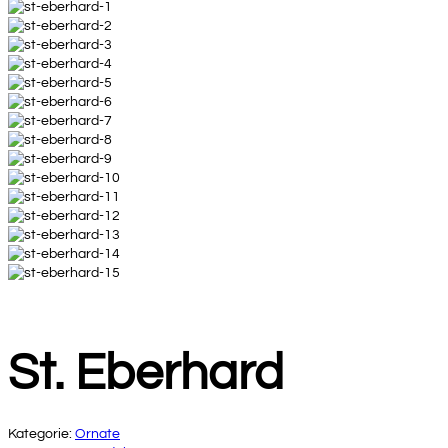
St. Eberhard
Kategorie:
Ornate