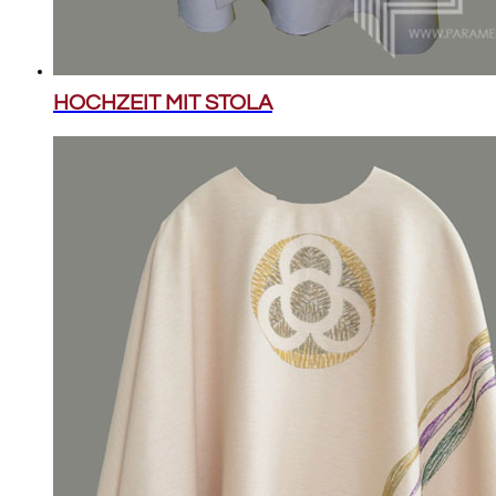
HOCHZEIT MIT STOLA