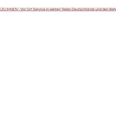
U IHNEN - Vor Ort Service in weiten Teilen Deutschlands und den Be