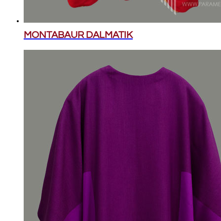
MONTABAUR DALMATIK