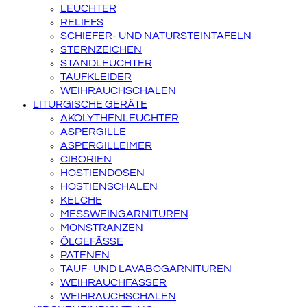
LEUCHTER
RELIEFS
SCHIEFER- UND NATURSTEINTAFELN
STERNZEICHEN
STANDLEUCHTER
TAUFKLEIDER
WEIHRAUCHSCHALEN
LITURGISCHE GERÄTE
AKOLYTHENLEUCHTER
ASPERGILLE
ASPERGILLEIMER
CIBORIEN
HOSTIENDOSEN
HOSTIENSCHALEN
KELCHE
MESSWEINGARNITUREN
MONSTRANZEN
ÖLGEFÄSSE
PATENEN
TAUF- UND LAVABOGARNITUREN
WEIHRAUCHFÄSSER
WEIHRAUCHSCHALEN