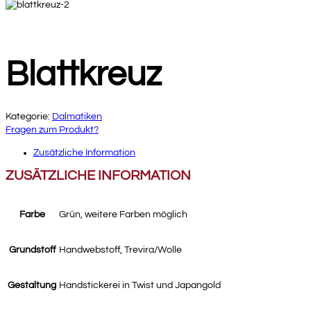
Blattkreuz
Kategorie:
Dalmatiken
Fragen zum Produkt?
Zusätzliche Information
ZUSÄTZLICHE INFORMATION
Farbe
Grün, weitere Farben möglich
Grundstoff
Handwebstoff, Trevira/Wolle
Gestaltung
Handstickerei in Twist und Japangold