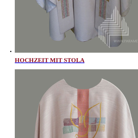
HOCHZEIT MIT STOLA