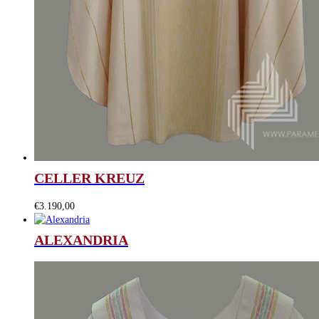
CELLER KREUZ
€
3.190,00
ALEXANDRIA