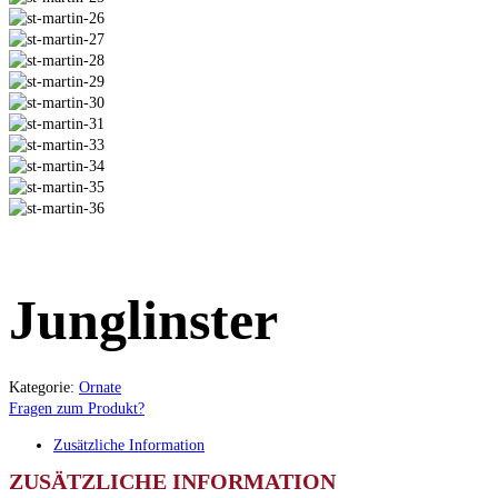
Junglinster
Kategorie:
Ornate
Fragen zum Produkt?
Zusätzliche Information
ZUSÄTZLICHE INFORMATION