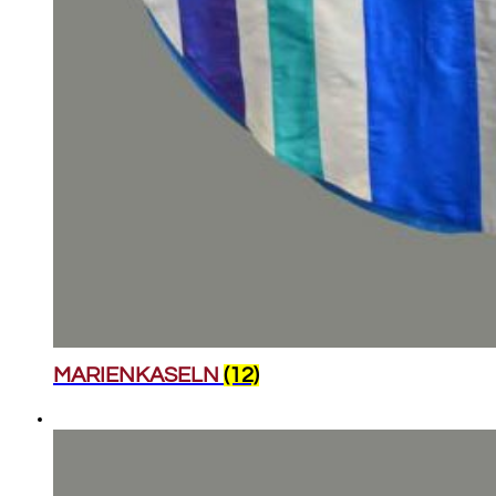
MARIENKASELN
(12)