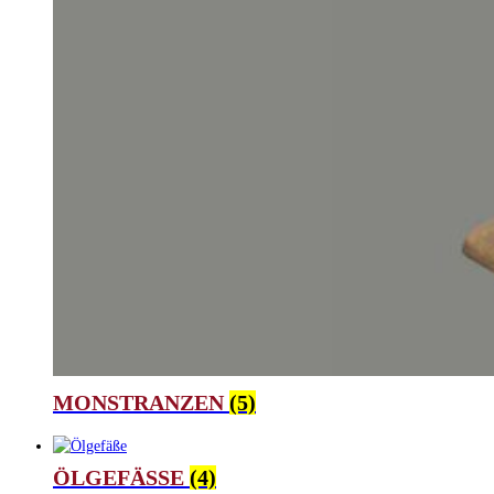
MONSTRANZEN
(5)
ÖLGEFÄSSE
(4)