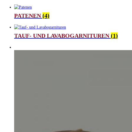
PATENEN
(4)
TAUF- UND LAVABOGARNITUREN
(1)