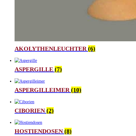
AKOLYTHENLEUCHTER
(6)
ASPERGILLE
(7)
ASPERGILLEIMER
(10)
CIBORIEN
(2)
HOSTIENDOSEN
(8)