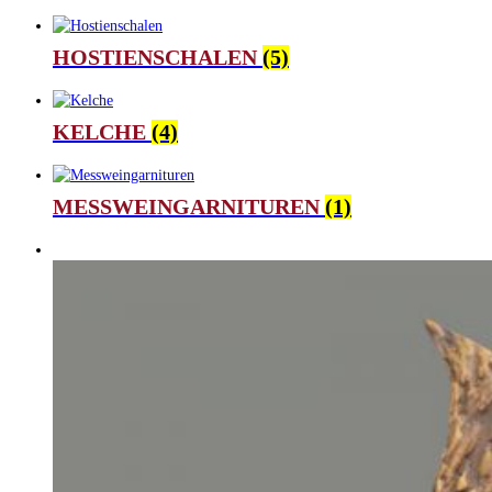
HOSTIENSCHALEN
(5)
KELCHE
(4)
MESSWEINGARNITUREN
(1)