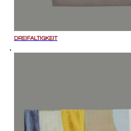
DREIFALTIGKEIT