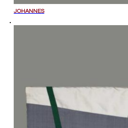
JOHANNES