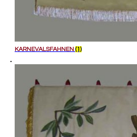
KARNEVALSFAHNEN
(1)