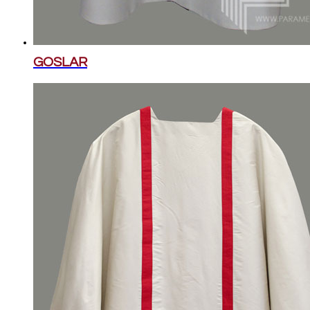
GOSLAR