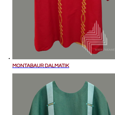
MONTABAUR DALMATIK