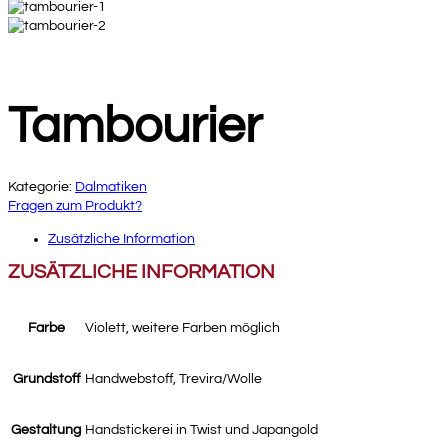
Tambourier
Kategorie:
Dalmatiken
Fragen zum Produkt?
Zusätzliche Information
ZUSÄTZLICHE INFORMATION
Farbe
Violett, weitere Farben möglich
Grundstoff
Handwebstoff, Trevira/Wolle
Gestaltung
Handstickerei in Twist und Japangold