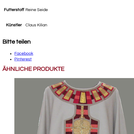
Futterstoff
Reine Seide
Künstler
Claus Kilian
Bitte teilen
Facebook
Pinterest
ÄHNLICHE PRODUKTE