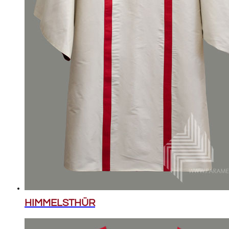
HIMMELSTHÜR