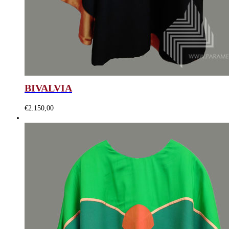
BIVALVIA
€
2.150,00