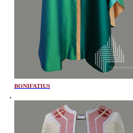
BONIFATIUS