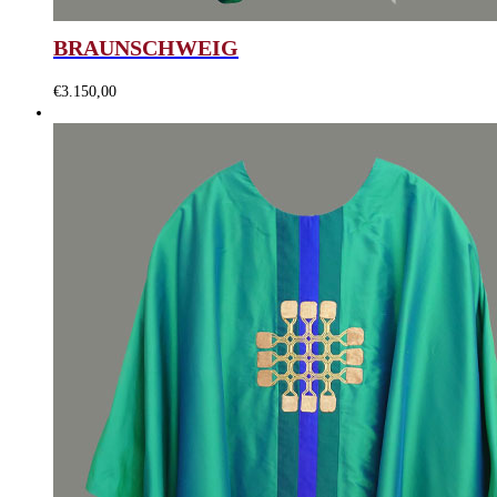
BRAUNSCHWEIG
€
3.150,00