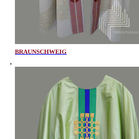
BRAUNSCHWEIG