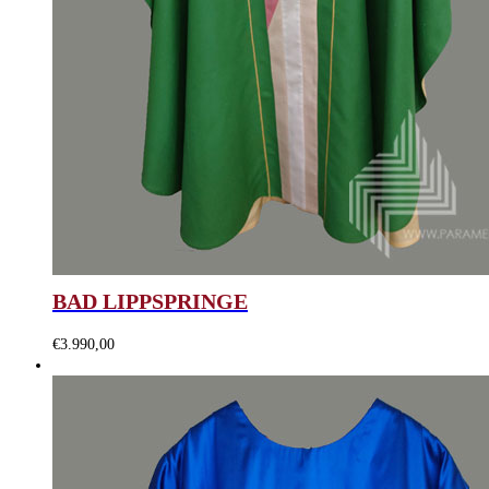
BAD LIPPSPRINGE
€
3.990,00