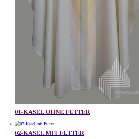
01-KASEL OHNE FUTTER
02-KASEL MIT FUTTER