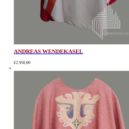
ANDREAS WENDEKASEL
€
2.950,00