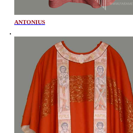
ANTONIUS