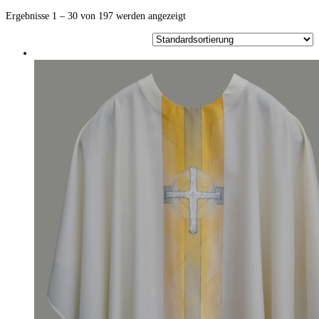
Ergebnisse 1 – 30 von 197 werden angezeigt