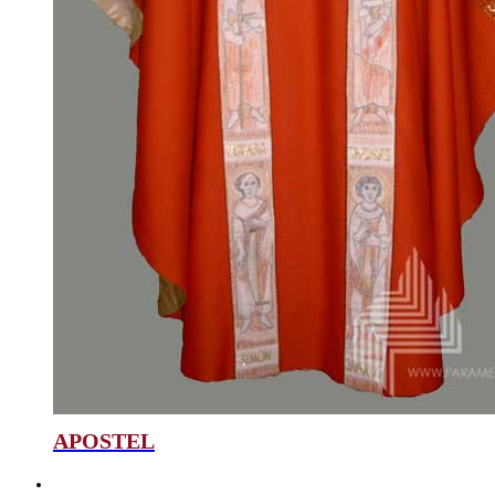
APOSTEL