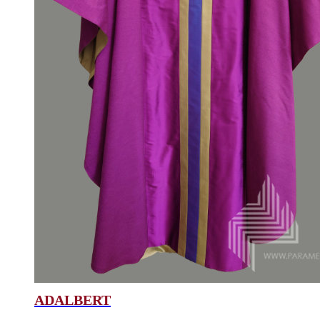
ADALBERT