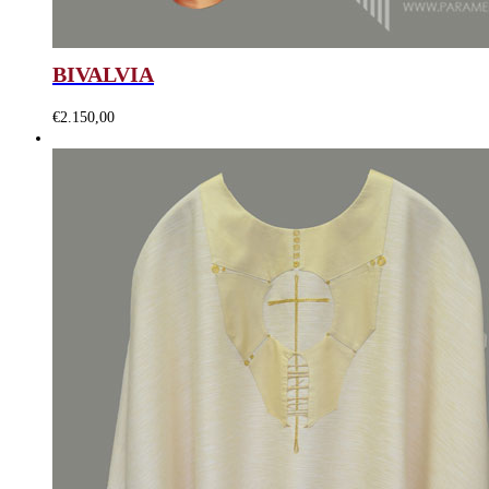
BIVALVIA
€
2.150,00