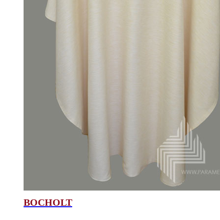
BOCHOLT