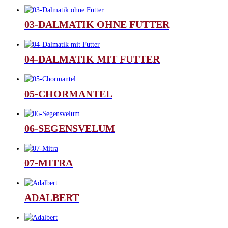
03-DALMATIK OHNE FUTTER
04-DALMATIK MIT FUTTER
05-CHORMANTEL
06-SEGENSVELUM
07-MITRA
ADALBERT