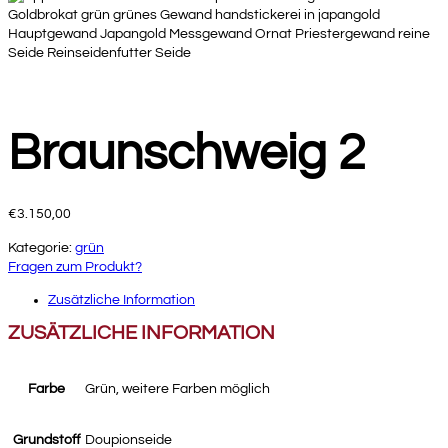
Braunschweig 2
€
3.150,00
Kategorie:
grün
Fragen zum Produkt?
Zusätzliche Information
ZUSÄTZLICHE INFORMATION
Farbe
Grün, weitere Farben möglich
Grundstoff
Doupionseide