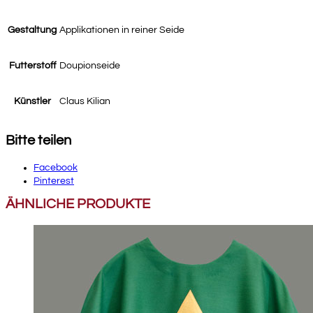
Gestaltung
Applikationen in reiner Seide
Futterstoff
Doupionseide
Künstler
Claus Kilian
Bitte teilen
Facebook
Pinterest
ÄHNLICHE PRODUKTE