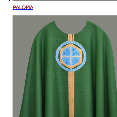
PALOMA