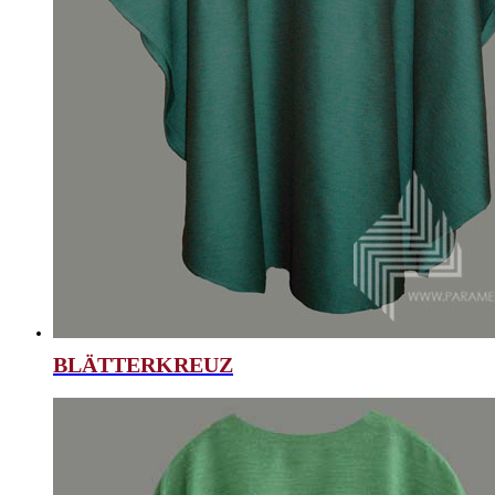
BLÄTTERKREUZ