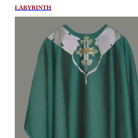
LABYRINTH