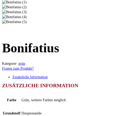
Bonifatius
Kategorie:
grün
Fragen zum Produkt?
Zusätzliche Information
ZUSÄTZLICHE INFORMATION
Farbe
Grün, weitere Farben möglich
Grundstoff
Doupionseide