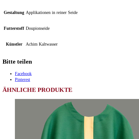
Gestaltung
Applikationen in reiner Seide
Futterstoff
Doupionseide
Künstler
Achim Kaltwasser
Bitte teilen
Facebook
Pinterest
ÄHNLICHE PRODUKTE