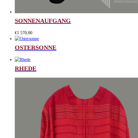
SONNENAUFGANG
€
1.570,00
OSTERSONNE
RHEDE