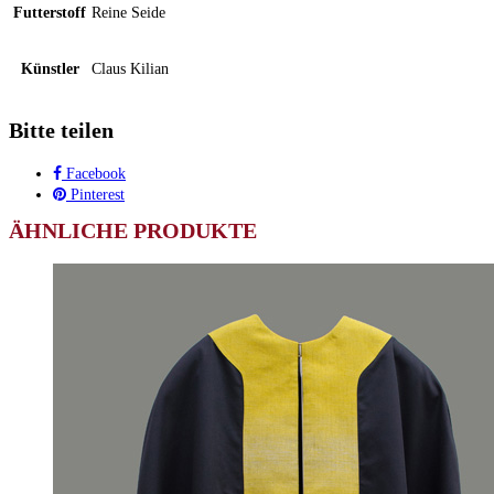
Futterstoff
Reine Seide
Künstler
Claus Kilian
Bitte teilen
Facebook
Pinterest
ÄHNLICHE PRODUKTE