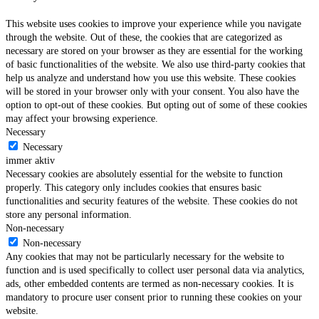
This website uses cookies to improve your experience while you navigate
through the website. Out of these, the cookies that are categorized as
necessary are stored on your browser as they are essential for the working
of basic functionalities of the website. We also use third-party cookies that
help us analyze and understand how you use this website. These cookies
will be stored in your browser only with your consent. You also have the
option to opt-out of these cookies. But opting out of some of these cookies
may affect your browsing experience.
Necessary
Necessary
immer aktiv
Necessary cookies are absolutely essential for the website to function
properly. This category only includes cookies that ensures basic
functionalities and security features of the website. These cookies do not
store any personal information.
Non-necessary
Non-necessary
Any cookies that may not be particularly necessary for the website to
function and is used specifically to collect user personal data via analytics,
ads, other embedded contents are termed as non-necessary cookies. It is
mandatory to procure user consent prior to running these cookies on your
website.