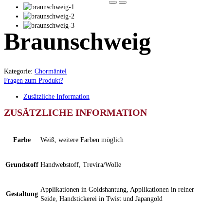
Braunschweig
Kategorie:
Chormäntel
Fragen zum Produkt?
Zusätzliche Information
ZUSÄTZLICHE INFORMATION
Farbe
Weiß, weitere Farben möglich
Grundstoff
Handwebstoff, Trevira/Wolle
Applikationen in Goldshantung, Applikationen in reiner
Gestaltung
Seide, Handstickerei in Twist und Japangold