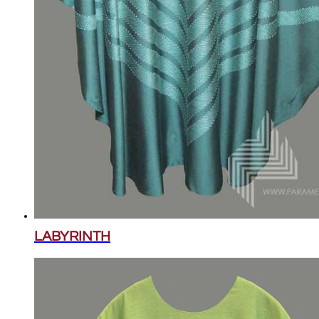
LABYRINTH