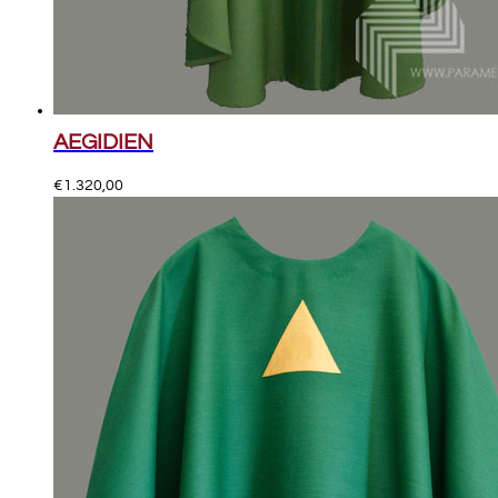
AEGIDIEN
€
1.320,00