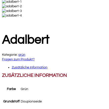
Adalbert
Kategorie:
grün
Fragen zum Produkt?
Zusätzliche Information
ZUSÄTZLICHE INFORMATION
Farbe
Grün
Grundstoff
Doupionseide