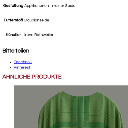
Gestaltung
Applikationen in reiner Seide
Futterstoff
Doupionseide
Künstler
Irene Rothweiler
Bitte teilen
Facebook
Pinterest
ÄHNLICHE PRODUKTE