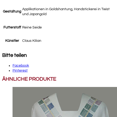
Applikationen in Goldshantung, Handstickerei in Twist
Gestaltung
und Japangold
Futterstoff
Reine Seide
Künstler
Claus Kilian
Bitte teilen
Facebook
Pinterest
ÄHNLICHE PRODUKTE