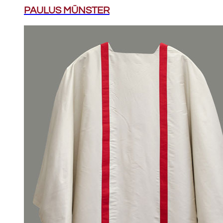
PAULUS MÜNSTER