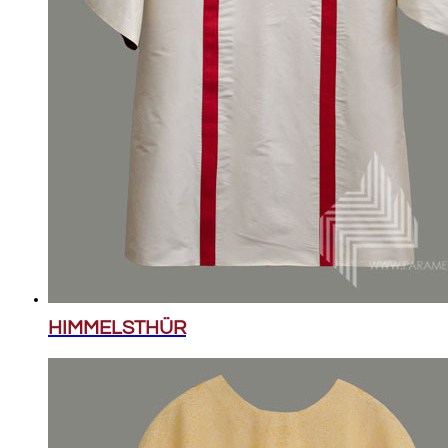
HIMMELSTHÜR