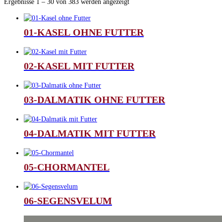
Ergebnisse 1 – 30 von 383 werden angezeigt
01-KASEL OHNE FUTTER
02-KASEL MIT FUTTER
03-DALMATIK OHNE FUTTER
04-DALMATIK MIT FUTTER
05-CHORMANTEL
06-SEGENSVELUM