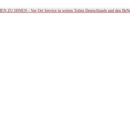
ZU IHNEN - Vor Ort Service in weiten Teilen Deutschlands und den BeN