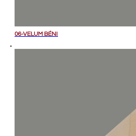
06-VELUM BÉNI