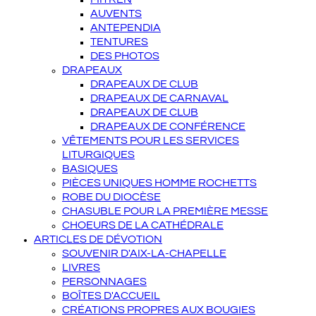
AUVENTS
ANTEPENDIA
TENTURES
DES PHOTOS
DRAPEAUX
DRAPEAUX DE CLUB
DRAPEAUX DE CARNAVAL
DRAPEAUX DE CLUB
DRAPEAUX DE CONFÉRENCE
VÊTEMENTS POUR LES SERVICES
LITURGIQUES
BASIQUES
PIÈCES UNIQUES HOMME ROCHETTS
ROBE DU DIOCÈSE
CHASUBLE POUR LA PREMIÈRE MESSE
CHOEURS DE LA CATHÉDRALE
ARTICLES DE DÉVOTION
SOUVENIR D'AIX-LA-CHAPELLE
LIVRES
PERSONNAGES
BOÎTES D'ACCUEIL
CRÉATIONS PROPRES AUX BOUGIES