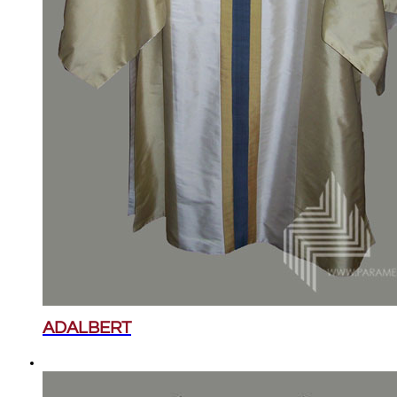
ADALBERT