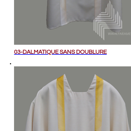
03-DALMATIQUE SANS DOUBLURE