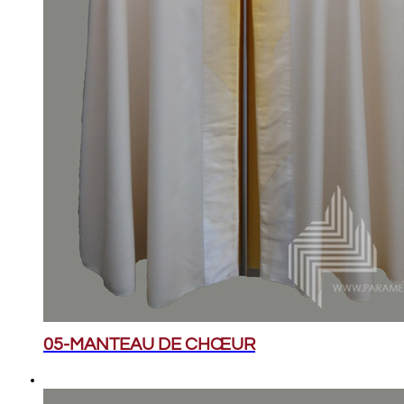
05-MANTEAU DE CHŒUR