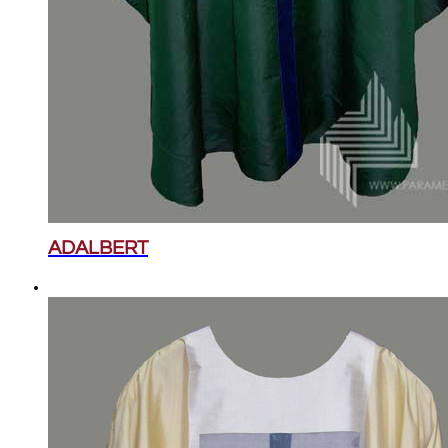
ADALBERT