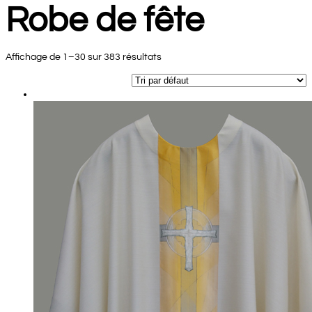
Robe de fête
Affichage de 1–30 sur 383 résultats