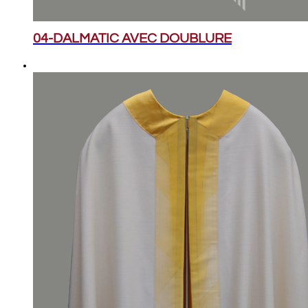
04-DALMATIC AVEC DOUBLURE