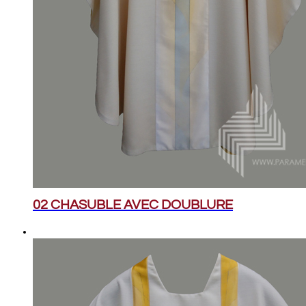
02 CHASUBLE AVEC DOUBLURE