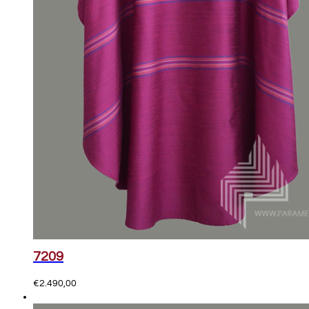
7209
€
2.490,00