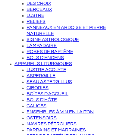
DES CROIX
BERCEAUX
LUSTRE
RELIEFS
PANNEAUX EN ARDOISE ET PIERRE
NATURELLE
SIGNE ASTROLOGIQUE
LAMPADAIRE
ROBES DE BAPTÊME
BOLS D'ENCENS
APPAREILS LITURGIQUES
LUSTRE ACOLYTE
ASPERGILLE
SEAU ASPERGILLUS
CIBORIES
BOÎTES D'ACCUEIL
BOLS D'HÔTE
CALICES
ENSEMBLES À VIN EN LAITON
OSTENSOIRS
NAVIRES PÉTROLIERS
PARRAINS ET MARRAINES