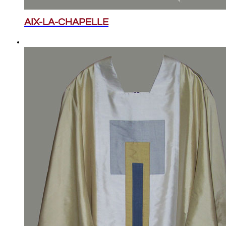
AIX-LA-CHAPELLE