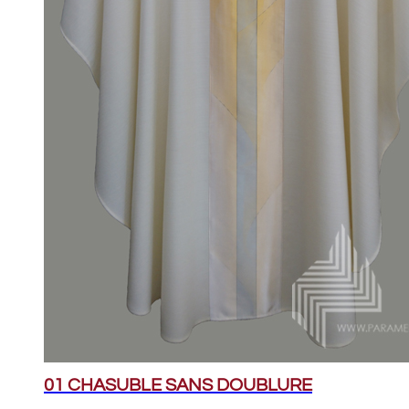
01 CHASUBLE SANS DOUBLURE