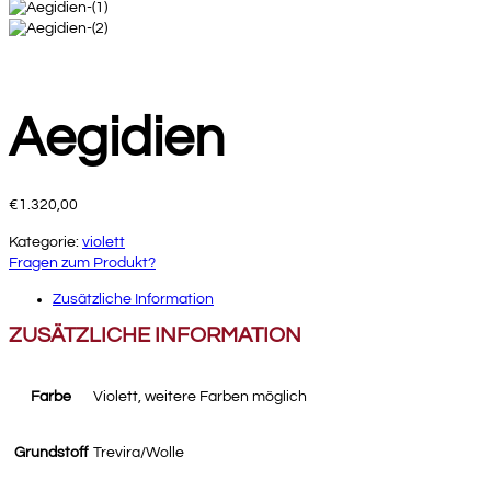
Aegidien
€
1.320,00
Kategorie:
violett
Fragen zum Produkt?
Zusätzliche Information
ZUSÄTZLICHE INFORMATION
Farbe
Violett, weitere Farben möglich
Grundstoff
Trevira/Wolle