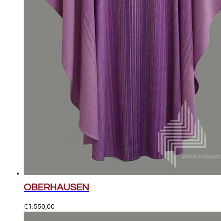
OBERHAUSEN
€
1.550,00