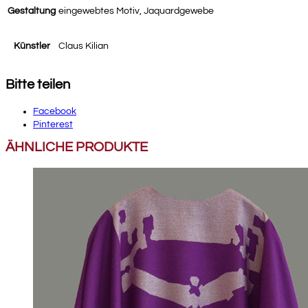
Gestaltung
eingewebtes Motiv, Jaquardgewebe
Künstler
Claus Kilian
Bitte teilen
Facebook
Pinterest
ÄHNLICHE PRODUKTE