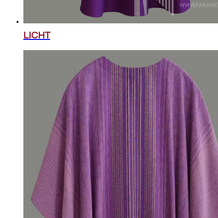
LICHT