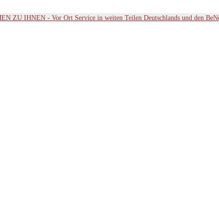
ZU IHNEN - Vor Ort Service in weiten Teilen Deutschlands und den BeN