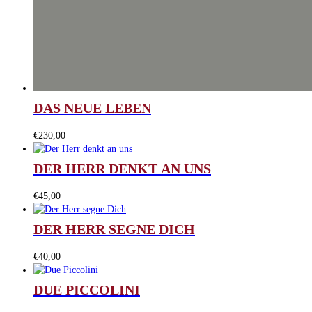
DAS NEUE LEBEN
€
230,00
DER HERR DENKT AN UNS
€
45,00
DER HERR SEGNE DICH
€
40,00
DUE PICCOLINI