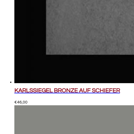
KARLSSIEGEL BRONZE AUF SCHIEFER
€
46,00