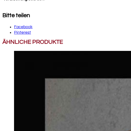
Bitte teilen
Facebook
Pinterest
ÄHNLICHE PRODUKTE