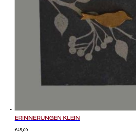
ERINNERUNGEN KLEIN
€
45,00