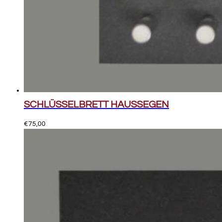
SCHLÜSSELBRETT HAUSSEGEN
€
75,00