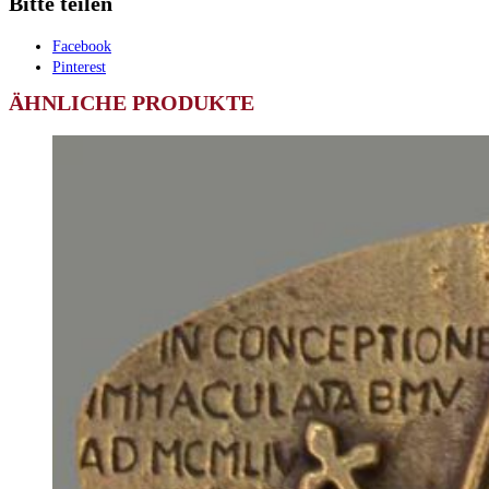
Bitte teilen
Facebook
Pinterest
ÄHNLICHE PRODUKTE