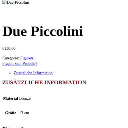
Due Piccolini
€
130,00
Kategorie:
Figuren
Fragen zum Produkt?
Zusätzliche Information
ZUSÄTZLICHE INFORMATION
Material
Bronze
Größe
13 cm