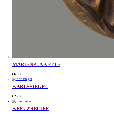
MARIENPLAKETTE
€
64,00
KARLSSIEGEL
€
25,00
KREUZRELIEF