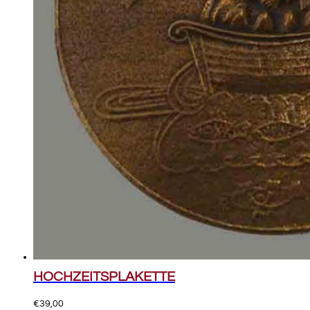
HOCHZEITSPLAKETTE
€
39,00