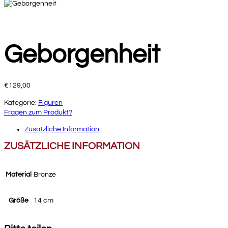
Geborgenheit
€
129,00
Kategorie:
Figuren
Fragen zum Produkt?
Zusätzliche Information
ZUSÄTZLICHE INFORMATION
Material
Bronze
Größe
14 cm