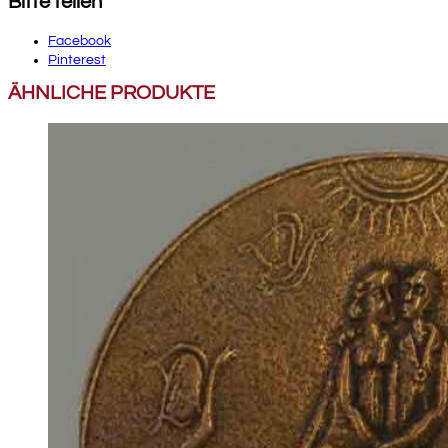
Bitte teilen
Facebook
Pinterest
ÄHNLICHE PRODUKTE