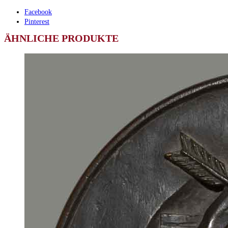
Facebook
Pinterest
ÄHNLICHE PRODUKTE