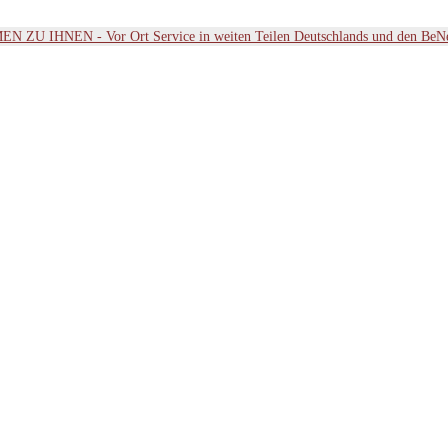
ZU IHNEN - Vor Ort Service in weiten Teilen Deutschlands und den BeN