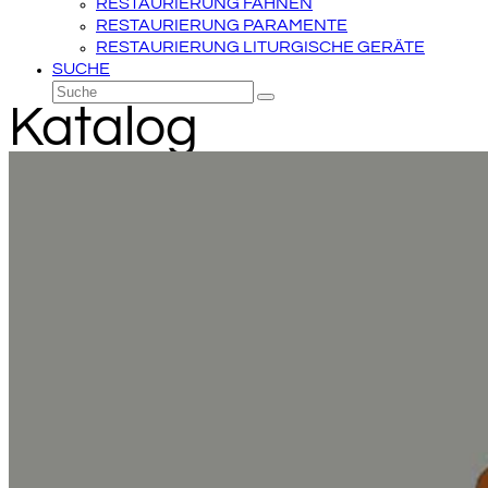
RESTAURIERUNG FAHNEN
RESTAURIERUNG PARAMENTE
RESTAURIERUNG LITURGISCHE GERÄTE
SUCHE
Suche
Senden
Katalog