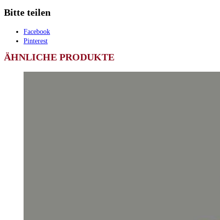
Bitte teilen
Facebook
Pinterest
ÄHNLICHE PRODUKTE