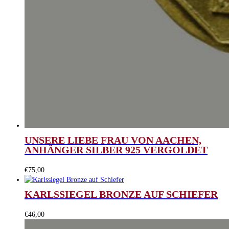
UNSERE LIEBE FRAU VON AACHEN,
ANHÄNGER SILBER 925 VERGOLDET
€
75,00
KARLSSIEGEL BRONZE AUF SCHIEFER
€
46,00