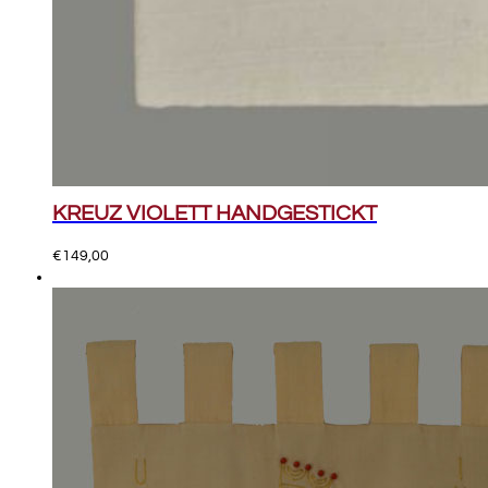
KREUZ VIOLETT HANDGESTICKT
€
149,00