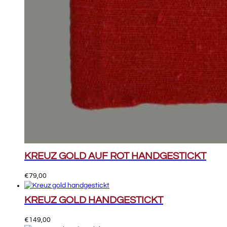
KREUZ GOLD AUF ROT HANDGESTICKT
€
79,00
KREUZ GOLD HANDGESTICKT
€
149,00