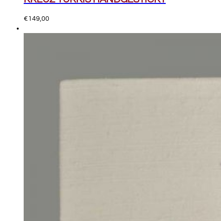
€
149,00