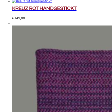
KREUZ ROT HANDGESTICKT
€
149,00