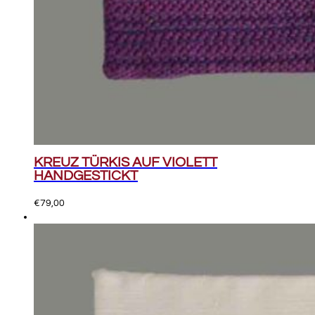
KREUZ TÜRKIS AUF VIOLETT
HANDGESTICKT
€
79,00