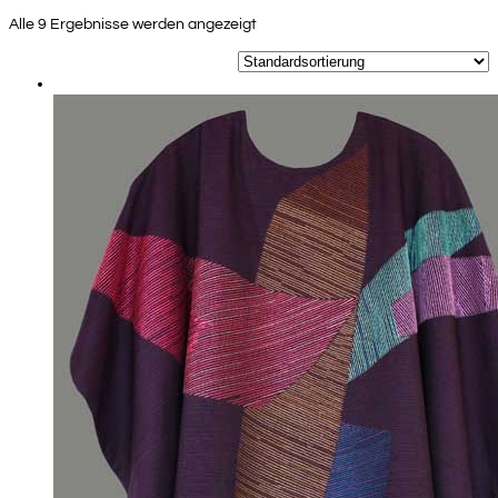
Alle 9 Ergebnisse werden angezeigt