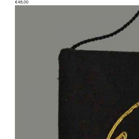
€
48,00