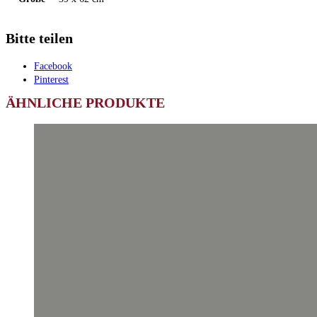
Bitte teilen
Facebook
Pinterest
ÄHNLICHE PRODUKTE