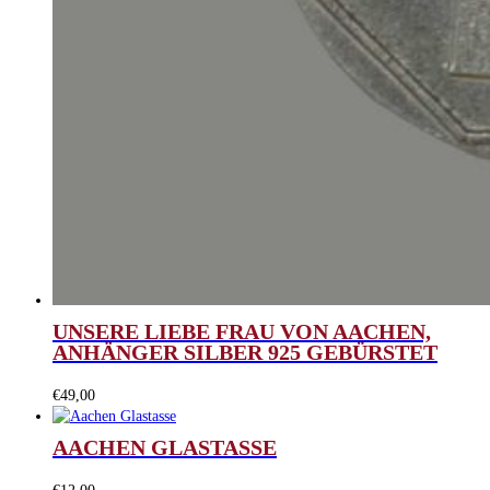
UNSERE LIEBE FRAU VON AACHEN,
ANHÄNGER SILBER 925 GEBÜRSTET
€
49,00
AACHEN GLASTASSE