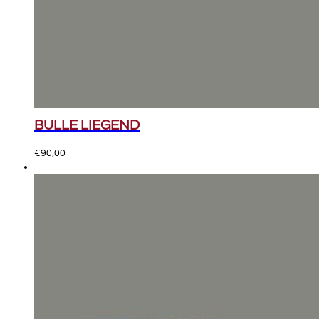
BULLE LIEGEND
€
90,00