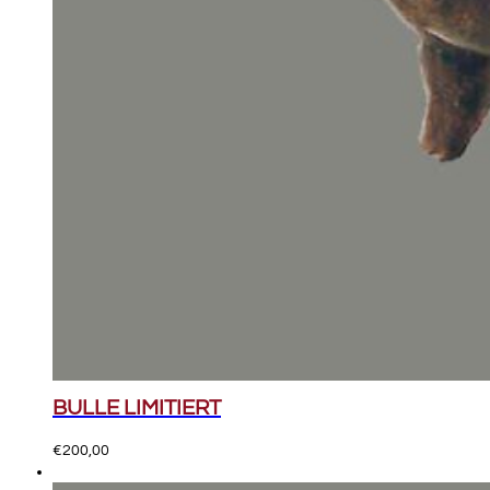
BULLE LIMITIERT
€
200,00