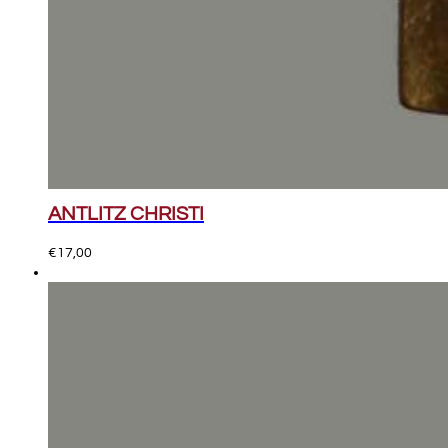
ANTLITZ CHRISTI
€
17,00