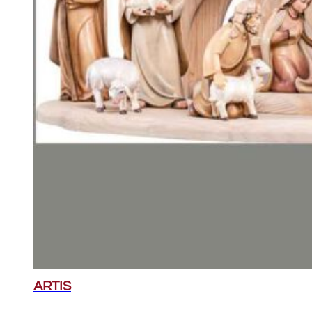
ARTIS