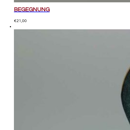
BEGEGNUNG
€
21,00