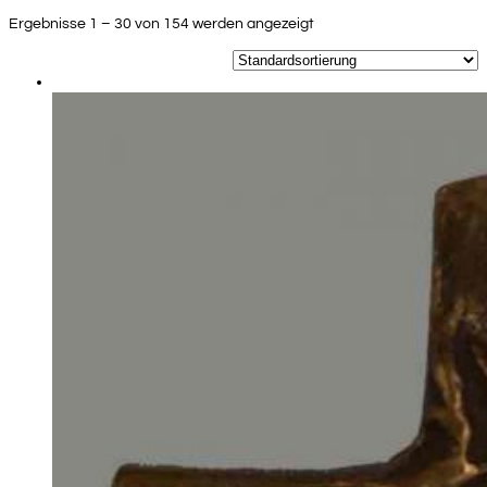
Ergebnisse 1 – 30 von 154 werden angezeigt