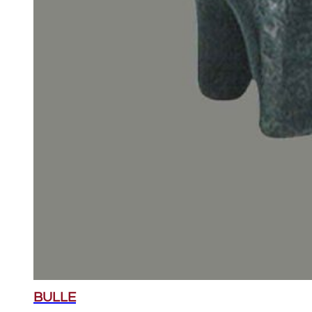
BULLE