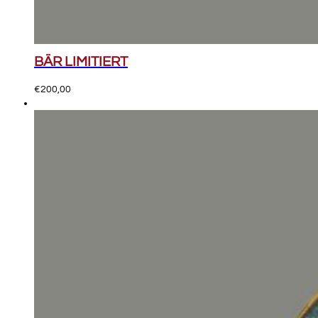
BÄR LIMITIERT
€
200,00