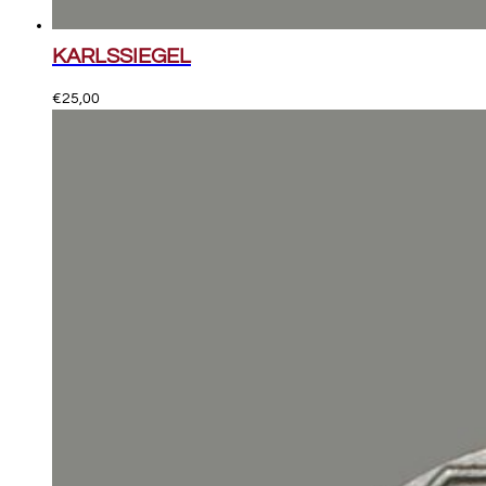
KARLSSIEGEL
€
25,00