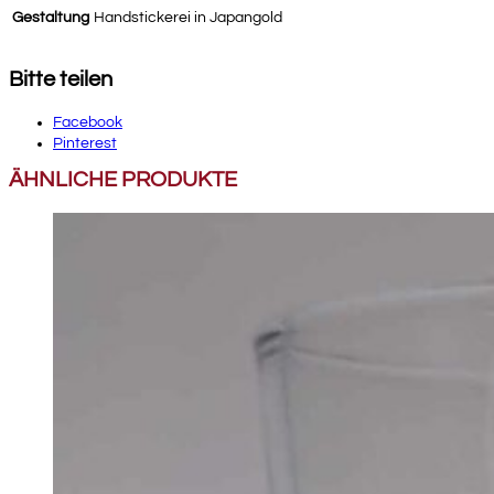
Gestaltung
Handstickerei in Japangold
Bitte teilen
Facebook
Pinterest
ÄHNLICHE PRODUKTE