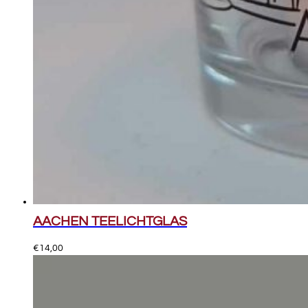
AACHEN TEELICHTGLAS
€
14,00