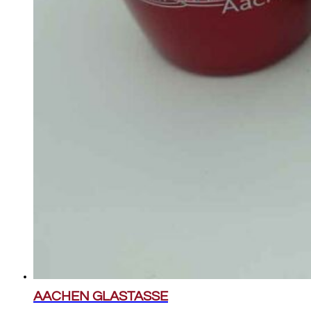
AACHEN GLASTASSE