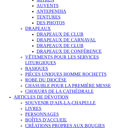
AUVENTS
ANTEPENDIA
TENTURES
DES PHOTOS
DRAPEAUX
DRAPEAUX DE CLUB
DRAPEAUX DE CARNAVAL
DRAPEAUX DE CLUB
DRAPEAUX DE CONFÉRENCE
VÊTEMENTS POUR LES SERVICES
LITURGIQUES
BASIQUES
PIÈCES UNIQUES HOMME ROCHETTS
ROBE DU DIOCÈSE
CHASUBLE POUR LA PREMIÈRE MESSE
CHOEURS DE LA CATHÉDRALE
ARTICLES DE DÉVOTION
SOUVENIR D'AIX-LA-CHAPELLE
LIVRES
PERSONNAGES
BOÎTES D'ACCUEIL
CRÉATIONS PROPRES AUX BOUGIES