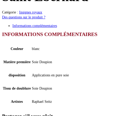
Catégorie :
Insignes royaux
Des questions sur le produit ?
Informations complémentaires
INFORMATIONS COMPLÉMENTAIRES
Couleur
blanc
Matière première
Soie Doupion
disposition
Applications en pure soie
Tissu de doublure
Soie Doupion
Artistes
Raphael Seitz