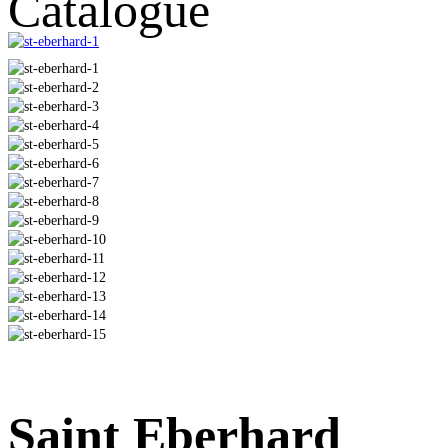
Catalogue
Saint Eberhard