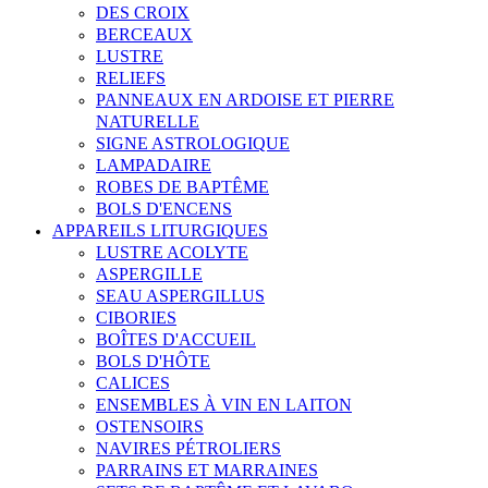
DES CROIX
BERCEAUX
LUSTRE
RELIEFS
PANNEAUX EN ARDOISE ET PIERRE
NATURELLE
SIGNE ASTROLOGIQUE
LAMPADAIRE
ROBES DE BAPTÊME
BOLS D'ENCENS
APPAREILS LITURGIQUES
LUSTRE ACOLYTE
ASPERGILLE
SEAU ASPERGILLUS
CIBORIES
BOÎTES D'ACCUEIL
BOLS D'HÔTE
CALICES
ENSEMBLES À VIN EN LAITON
OSTENSOIRS
NAVIRES PÉTROLIERS
PARRAINS ET MARRAINES