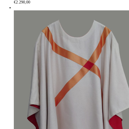
€
2.290,00