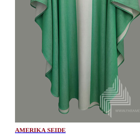
AMERIKA SEIDE