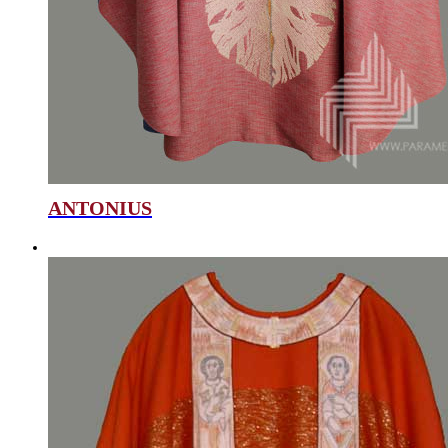
ANTONIUS