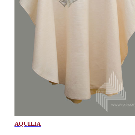
AQUILIA