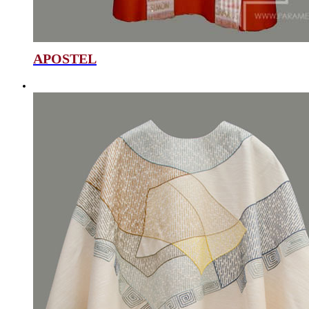
APOSTEL