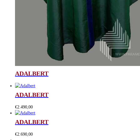
ADALBERT
ADALBERT
€
2.490,00
ADALBERT
€
2.690,00