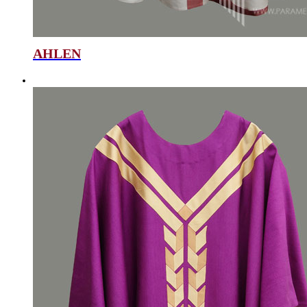
AHLEN