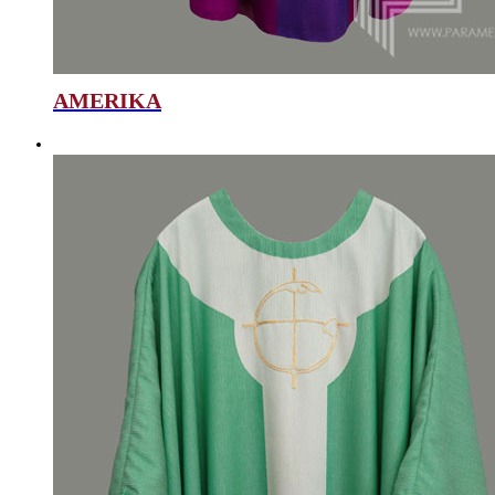
AMERIKA