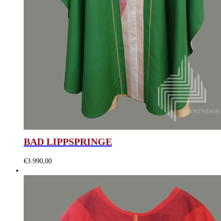
BAD LIPPSPRINGE
€
3.990,00