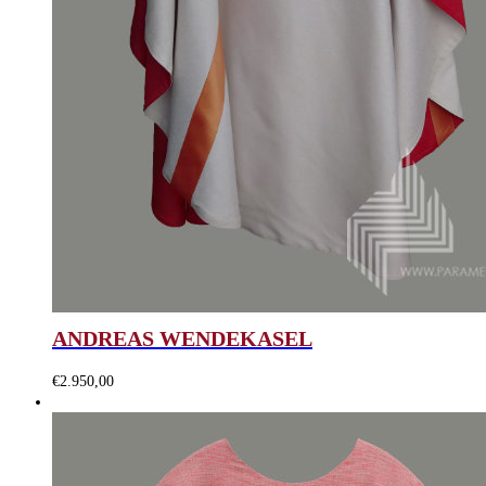
ANDREAS WENDEKASEL
€
2.950,00