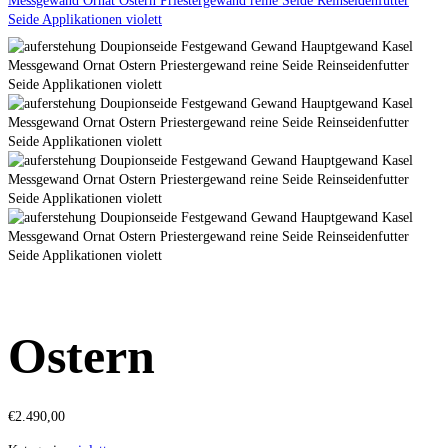
Ostern
€
2.490,00