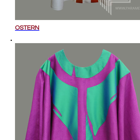
OSTERN