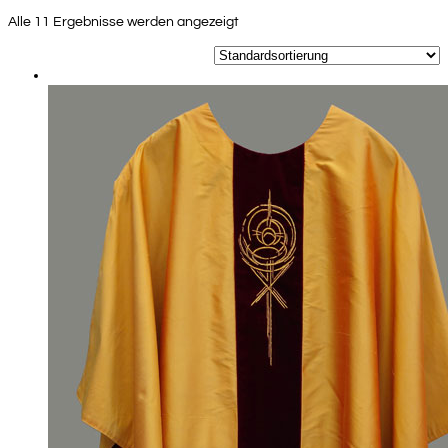
Alle 11 Ergebnisse werden angezeigt