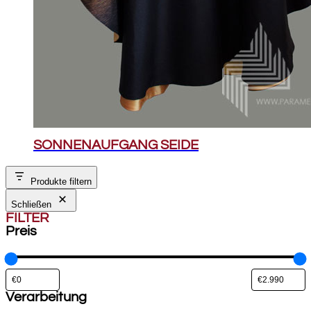
SONNENAUFGANG SEIDE
Produkte filtern
Schließen
FILTER
Preis
Verarbeitung