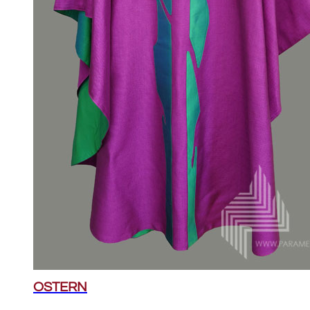
OSTERN