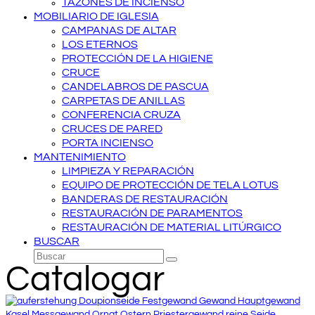
TAZONES DE INCIENSO
MOBILIARIO DE IGLESIA
CAMPANAS DE ALTAR
LOS ETERNOS
PROTECCIÓN DE LA HIGIENE
CRUCE
CANDELABROS DE PASCUA
CARPETAS DE ANILLAS
CONFERENCIA CRUZA
CRUCES DE PARED
PORTA INCIENSO
MANTENIMIENTO
LIMPIEZA Y REPARACIÓN
EQUIPO DE PROTECCIÓN DE TELA LOTUS
BANDERAS DE RESTAURACIÓN
RESTAURACIÓN DE PARAMENTOS
RESTAURACIÓN DE MATERIAL LITÚRGICO
BUSCAR
Buscar
Enviar
Catalogar