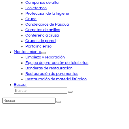
Campanas de altar
Los eternos
Protección de la higiene
Cruce
Candelabros de Pascua
Carpetas de anillas
Conferencia cruza
Cruces de pared
Porta incienso
Mantenimiento
Limpieza y reparación
Equipo de protección de tela Lotus
Banderas de restauración
Restauración de paramentos
Restauración de material litúrgico
Buscar
Buscar
Enviar
Buscar
Enviar