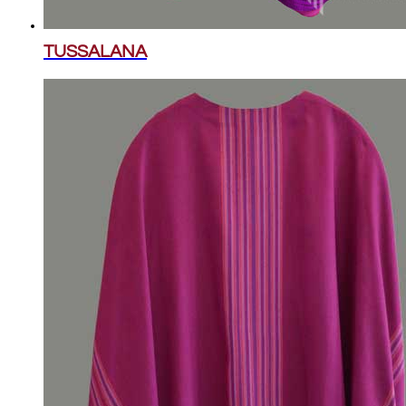
TUSSALANA