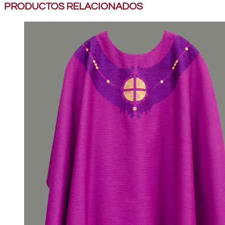
PRODUCTOS RELACIONADOS