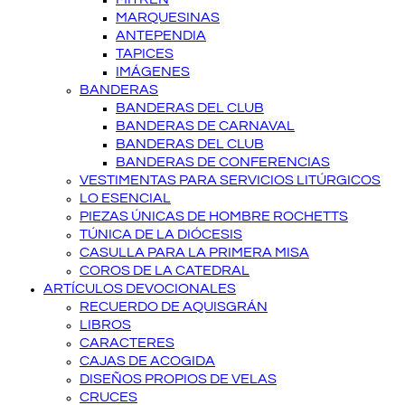
MARQUESINAS
ANTEPENDIA
TAPICES
IMÁGENES
BANDERAS
BANDERAS DEL CLUB
BANDERAS DE CARNAVAL
BANDERAS DEL CLUB
BANDERAS DE CONFERENCIAS
VESTIMENTAS PARA SERVICIOS LITÚRGICOS
LO ESENCIAL
PIEZAS ÚNICAS DE HOMBRE ROCHETTS
TÚNICA DE LA DIÓCESIS
CASULLA PARA LA PRIMERA MISA
COROS DE LA CATEDRAL
ARTÍCULOS DEVOCIONALES
RECUERDO DE AQUISGRÁN
LIBROS
CARACTERES
CAJAS DE ACOGIDA
DISEÑOS PROPIOS DE VELAS
CRUCES