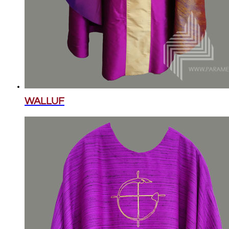
WALLUF