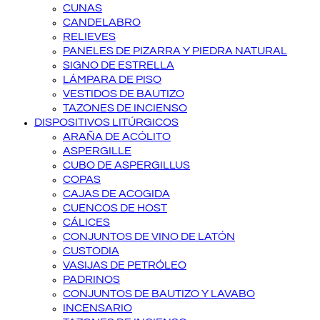
CUNAS
CANDELABRO
RELIEVES
PANELES DE PIZARRA Y PIEDRA NATURAL
SIGNO DE ESTRELLA
LÁMPARA DE PISO
VESTIDOS DE BAUTIZO
TAZONES DE INCIENSO
DISPOSITIVOS LITÚRGICOS
ARAÑA DE ACÓLITO
ASPERGILLE
CUBO DE ASPERGILLUS
COPAS
CAJAS DE ACOGIDA
CUENCOS DE HOST
CÁLICES
CONJUNTOS DE VINO DE LATÓN
CUSTODIA
VASIJAS DE PETRÓLEO
PADRINOS
CONJUNTOS DE BAUTIZO Y LAVABO
INCENSARIO