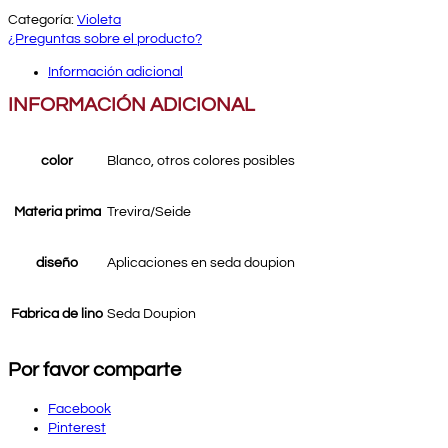
Categoría:
Violeta
¿Preguntas sobre el producto?
Información adicional
INFORMACIÓN ADICIONAL
color
Blanco, otros colores posibles
Materia prima
Trevira/Seide
diseño
Aplicaciones en seda doupion
Fabrica de lino
Seda Doupion
Por favor comparte
Facebook
Pinterest