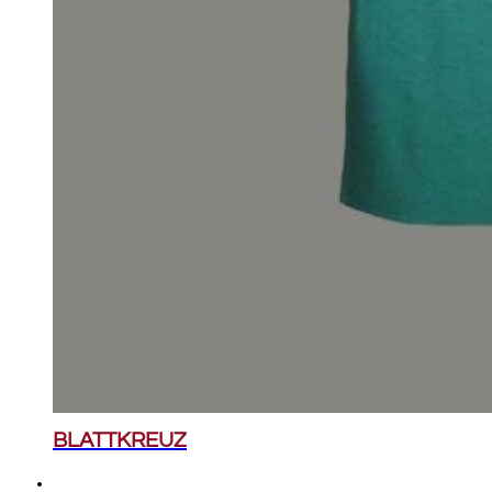
BLATTKREUZ