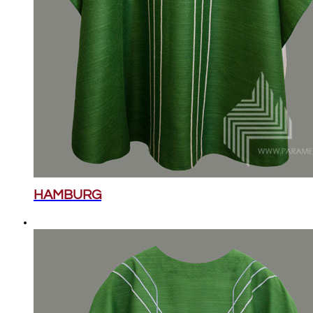
HAMBURG