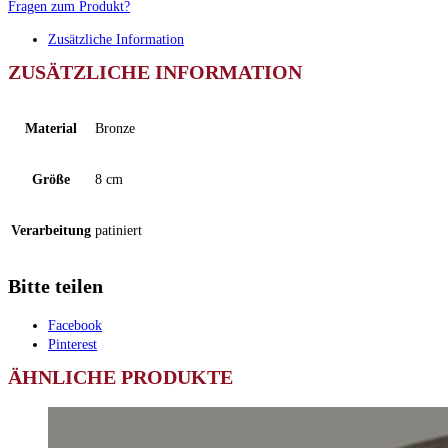
Fragen zum Produkt?
Zusätzliche Information
ZUSÄTZLICHE INFORMATION
Material
Bronze
Größe
8 cm
Verarbeitung
patiniert
Bitte teilen
Facebook
Pinterest
ÄHNLICHE PRODUKTE