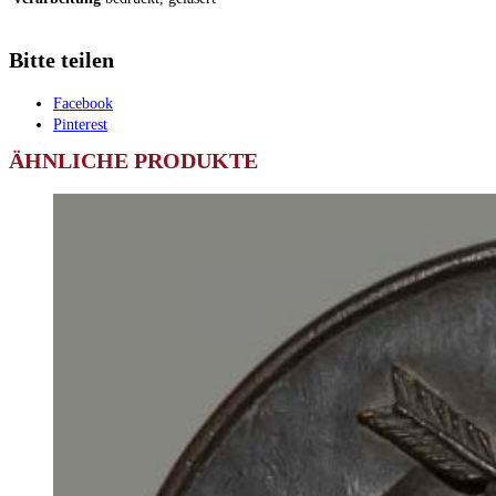
Bitte teilen
Facebook
Pinterest
ÄHNLICHE PRODUKTE