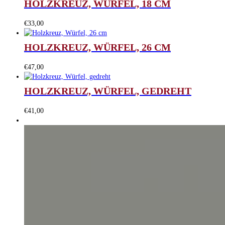
HOLZKREUZ, WÜRFEL, 18 CM
€
33,00
HOLZKREUZ, WÜRFEL, 26 CM
€
47,00
HOLZKREUZ, WÜRFEL, GEDREHT
€
41,00