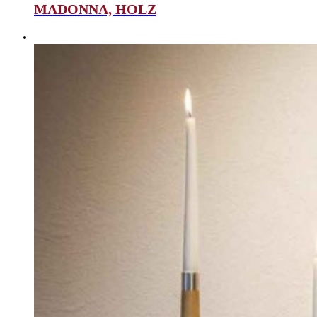
MADONNA, HOLZ