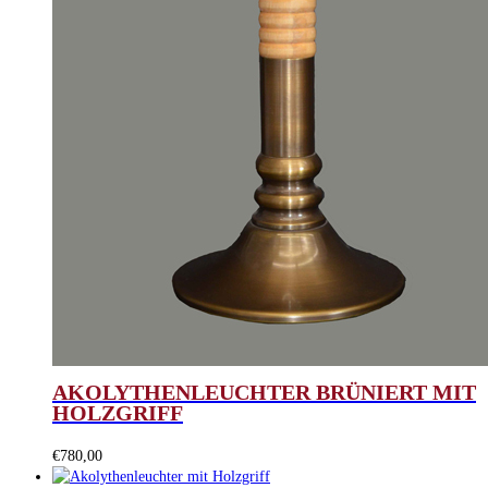
AKOLYTHENLEUCHTER BRÜNIERT MIT
HOLZGRIFF
€
780,00