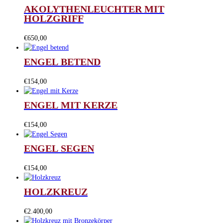
AKOLYTHENLEUCHTER MIT
HOLZGRIFF
€
650,00
ENGEL BETEND
€
154,00
ENGEL MIT KERZE
€
154,00
ENGEL SEGEN
€
154,00
HOLZKREUZ
€
2.400,00