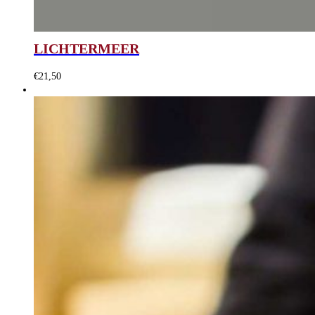
LICHTERMEER
€
21,50