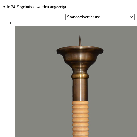
Alle 24 Ergebnisse werden angezeigt