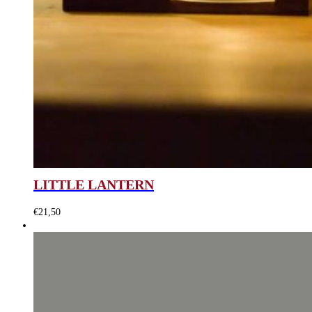
LITTLE LANTERN
€
21,50