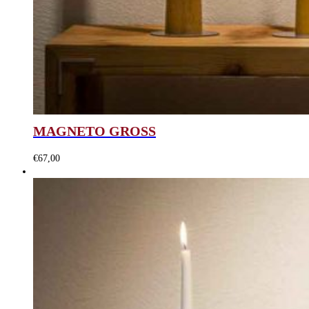
MAGNETO GROSS
€
67,00