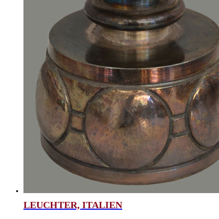
LEUCHTER, ITALIEN