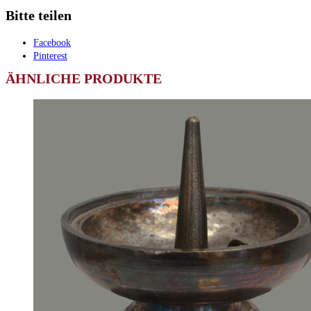
Bitte teilen
Facebook
Pinterest
ÄHNLICHE PRODUKTE