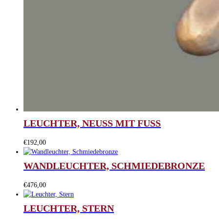
LEUCHTER, NEUSS MIT FUSS
€
192,00
WANDLEUCHTER, SCHMIEDEBRONZE
€
476,00
LEUCHTER, STERN