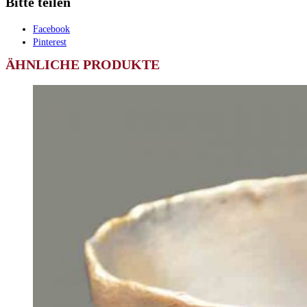
Bitte teilen
Facebook
Pinterest
ÄHNLICHE PRODUKTE