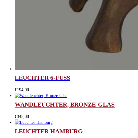
LEUCHTER 6-FUSS
€
194,00
WANDLEUCHTER, BRONZE-GLAS
€
345,00
LEUCHTER HAMBURG