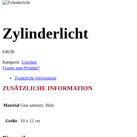
Zylinderlicht
€
48,00
Kategorie:
Leuchter
Fragen zum Produkt?
Zusätzliche Information
ZUSÄTZLICHE INFORMATION
Material
Glas satiniert, Holz
Größe
10 x 12 cm