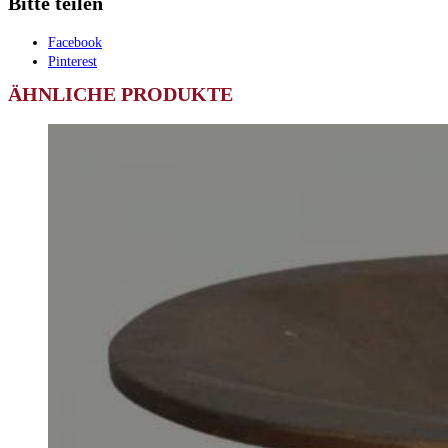
Bitte teilen
Facebook
Pinterest
ÄHNLICHE PRODUKTE